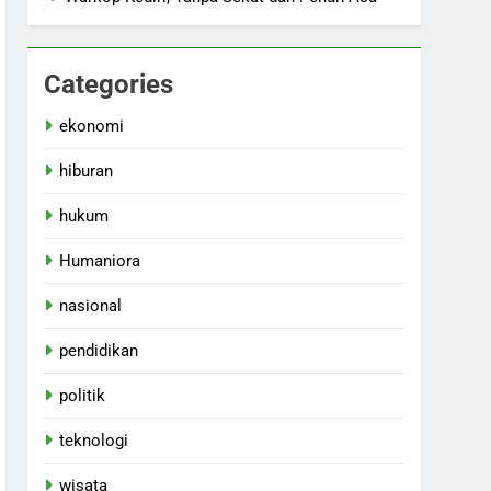
Categories
ekonomi
hiburan
hukum
Humaniora
nasional
pendidikan
politik
teknologi
wisata