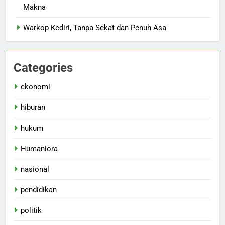
Makna
Warkop Kediri, Tanpa Sekat dan Penuh Asa
Categories
ekonomi
hiburan
hukum
Humaniora
nasional
pendidikan
politik